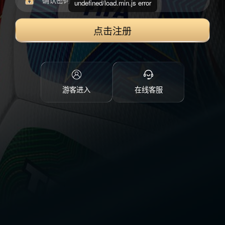
undefined/load.min.js error
点击注册
游客进入
在线客服